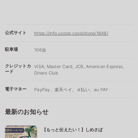
公式サイト
https://info.ucoop.coop/store/1848/
駐車場
106台
クレジットカ
VISA, Master Card, JCB, American Express,
ード
Diners Club
電子マネー
PayPay、楽天ペイ、ｄ払い、au PAY
最新のお知らせ
【もっと伝えたい！】しめさば