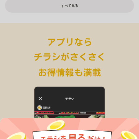
すべて見る