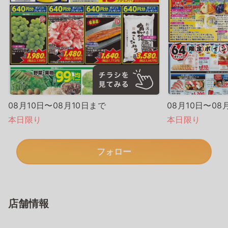
08月10日〜08月10日まで
08月10日〜08
本日限り
本日限り
フォロー
店舗情報