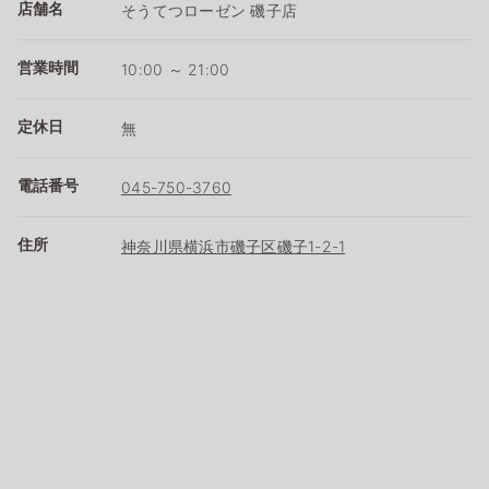
店舗名
そうてつローゼン 磯子店
営業時間
10:00 ～ 21:00
定休日
無
電話番号
045-750-3760
住所
神奈川県横浜市磯子区磯子1-2-1