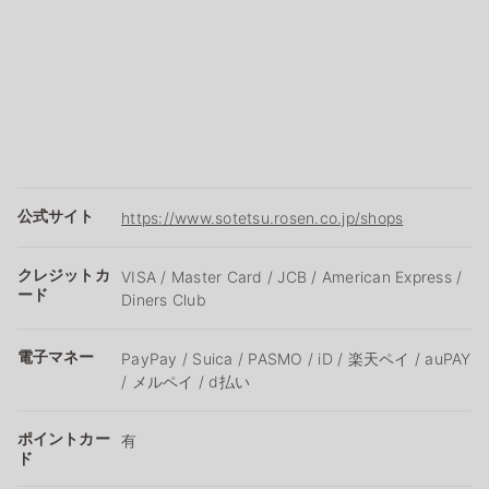
公式サイト
https://www.sotetsu.rosen.co.jp/shops
クレジットカ
VISA / Master Card / JCB / American Express /
ード
Diners Club
電子マネー
PayPay / Suica / PASMO / iD / 楽天ペイ / auPAY
/ メルペイ / d払い
ポイントカー
有
ド