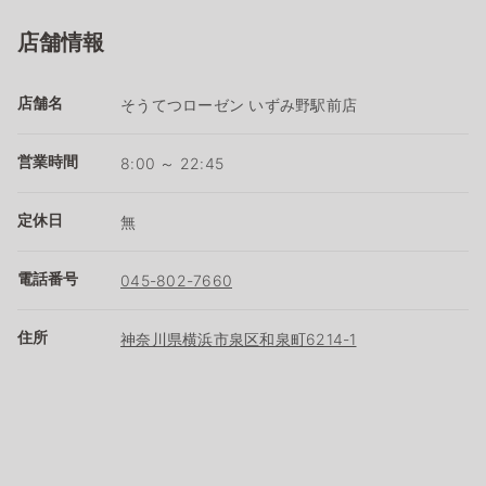
店舗情報
店舗名
そうてつローゼン いずみ野駅前店
営業時間
8:00 ～ 22:45
定休日
無
電話番号
045-802-7660
住所
神奈川県横浜市泉区和泉町6214-1