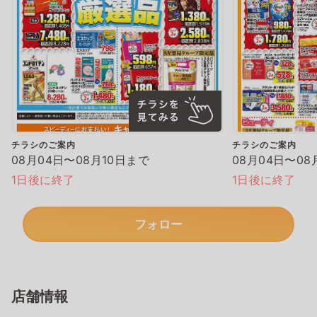
チラシのご案内
チラシのご案内
08月04日〜08月10日まで
08月04日〜08
1日後に終了
1日後に終了
フォロー
店舗情報