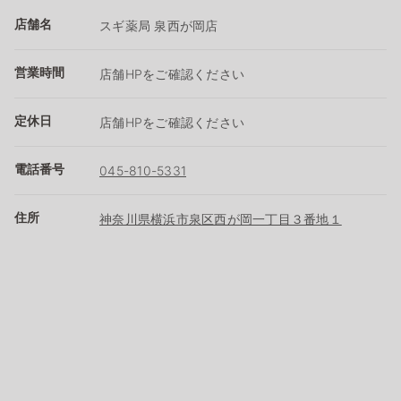
店舗名
スギ薬局 泉西が岡店
営業時間
店舗HPをご確認ください
定休日
店舗HPをご確認ください
電話番号
045-810-5331
住所
神奈川県横浜市泉区西が岡一丁目３番地１