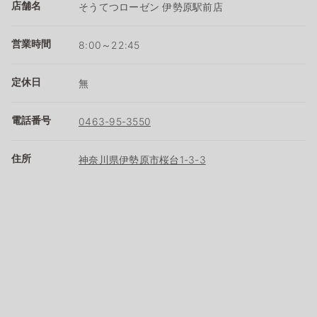
店舗名
そうてつローゼン 伊勢原駅前店
営業時間
8:00～22:45
定休日
無
電話番号
0463-95-3550
住所
神奈川県伊勢原市桜台1-3-3