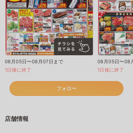
08月05日〜08月07日まで
08月05日〜08
1日後に終了
1日後に終了
フォロー
店舗情報