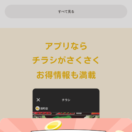
すべて見る