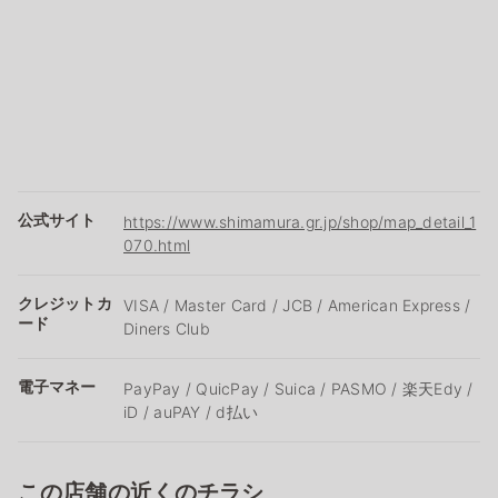
公式サイト
https://www.shimamura.gr.jp/shop/map_detail_1
070.html
クレジットカ
VISA / Master Card / JCB / American Express /
ード
Diners Club
電子マネー
PayPay / QuicPay / Suica / PASMO / 楽天Edy /
iD / auPAY / d払い
この店舗の近くのチラシ