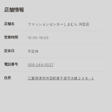
店舗情報
店舗名
ファッションセンターしまむら 河芸店
営業時間
10:00-19:00
定休日
不定休
電話番号
059-244-0027
住所
三重県津市河芸町東千里字大橋２４８−１