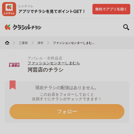
三重県
津市
ファッションセンターしまむ...
アパレル・衣料品店
ファッションセンターしまむら
河芸店のチラシ
現在チラシの配信はありません。
このお店をフォローしておくと
次回すぐにチラシがチェックできます！
フォロー