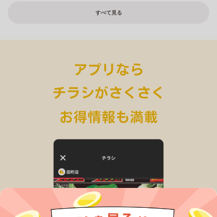
すべて見る