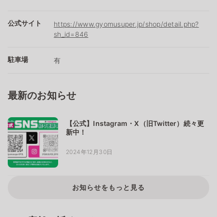
公式サイト
https://www.gyomusuper.jp/shop/detail.php?
sh_id=846
駐車場
有
最新のお知らせ
【公式】Instagram・X（旧Twitter）続々更
新中！
2024年12月30日
お知らせをもっと見る