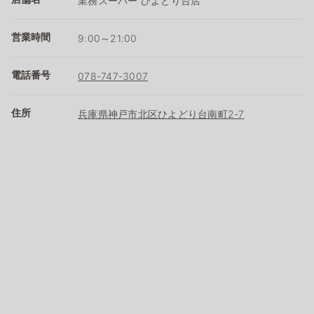
業務スーパー ひよどり台店
営業時間
9:00～21:00
電話番号
078-747-3007
住所
兵庫県神戸市北区ひよどり台南町2-7