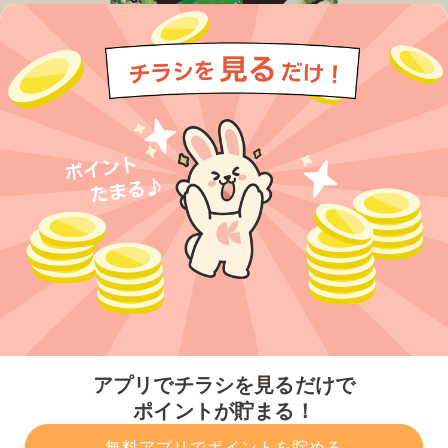
今すぐアプリをダウンロードする
アプリでチラシを見るだけで
ポイントが貯まる！
無料アプリでポイントを貯める