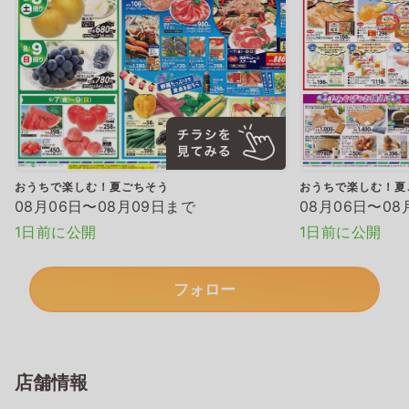
おうちで楽しむ！夏ごちそう
おうちで楽しむ！夏
08月06日〜08月09日まで
08月06日〜08
1日前に公開
1日前に公開
フォロー
店舗情報