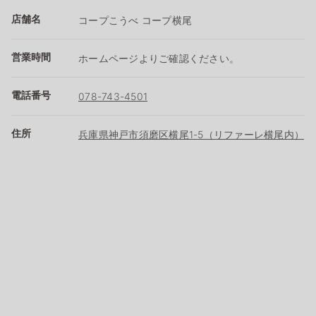
店舗名
コープこうべ コープ横尾
営業時間
ホームページよりご確認ください。
電話番号
078-743-4501
住所
兵庫県神戸市須磨区横尾1-5（リファーレ横尾内）