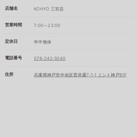
店舗名
KOHYO 三宮店
営業時間
7:00～23:00
定休日
年中無休
電話番号
078-242-5040
住所
兵庫県神戸市中央区雲井通7-1-1 ミント神戸B1F