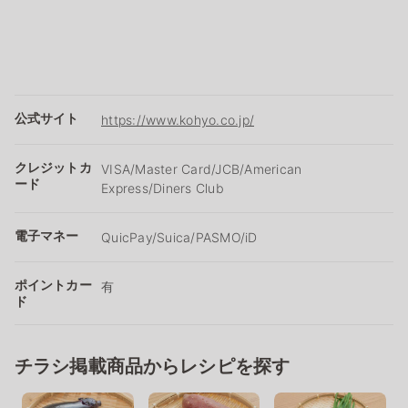
公式サイト
https://www.kohyo.co.jp/
クレジットカ
VISA/Master Card/JCB/American
ード
Express/Diners Club
電子マネー
QuicPay/Suica/PASMO/iD
ポイントカー
有
ド
チラシ掲載商品からレシピを探す