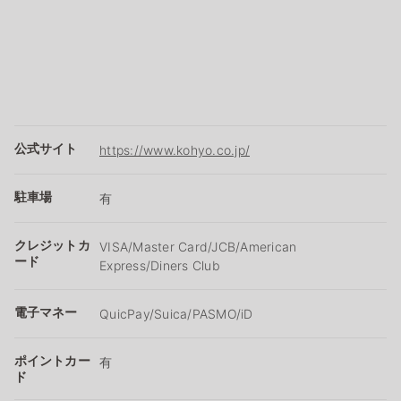
公式サイト
https://www.kohyo.co.jp/
駐車場
有
クレジットカ
VISA/Master Card/JCB/American
ード
Express/Diners Club
電子マネー
QuicPay/Suica/PASMO/iD
ポイントカー
有
ド