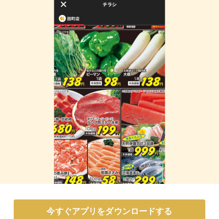
今すぐアプリをダウンロードする