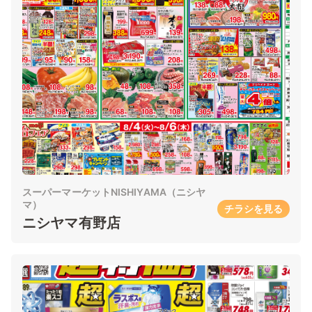
スーパーマーケットNISHIYAMA（ニシヤ
マ）
チラシを見る
ニシヤマ有野店