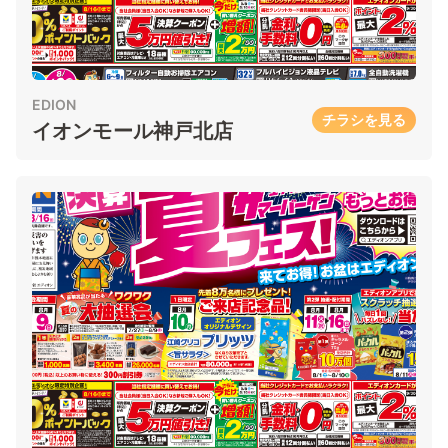
EDION
チラシを見る
イオンモール神戸北店