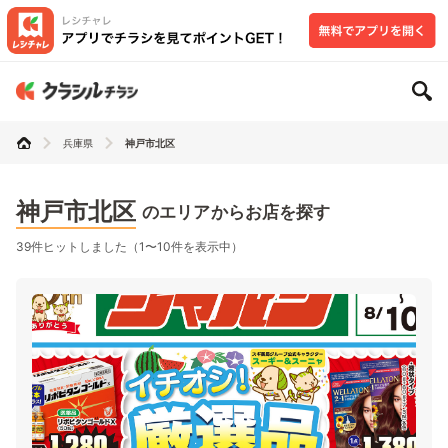
兵庫県
神戸市北区
神戸市北区
のエリアからお店を探す
39件ヒットしました（1〜10件を表示中）