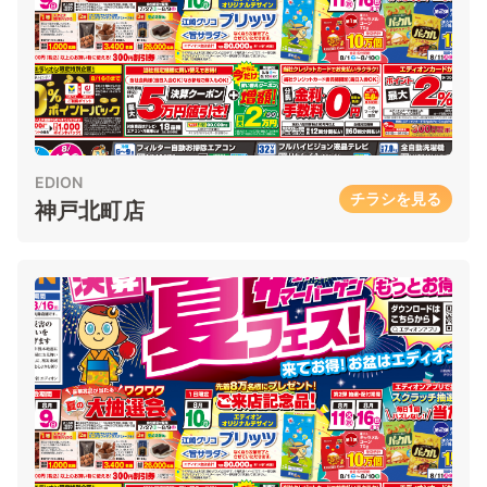
EDION
チラシを見る
神戸北町店