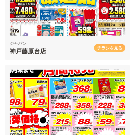
ジャパン
チラシを見る
神戸藤原台店