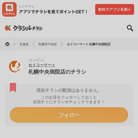
北海道
札幌市中央区
セイコーマート 札幌中央病院店
コンビニ
セイコーマート
札幌中央病院店のチラシ
現在チラシの配信はありません。
このお店をフォローしておくと
次回すぐにチラシがチェックできます！
フォロー