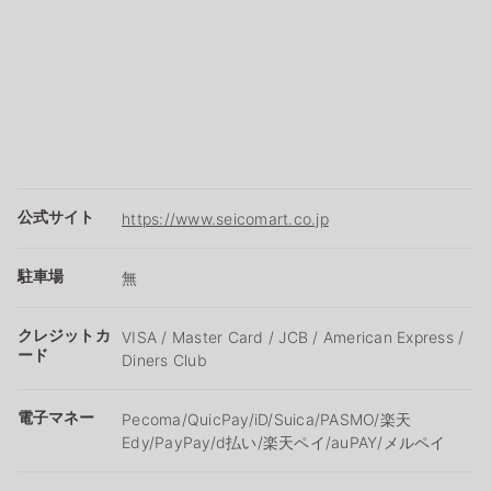
公式サイト
https://www.seicomart.co.jp
駐車場
無
クレジットカ
VISA / Master Card / JCB / American Express /
ード
Diners Club
電子マネー
Pecoma/QuicPay/iD/Suica/PASMO/楽天
Edy/PayPay/d払い/楽天ペイ/auPAY/メルペイ