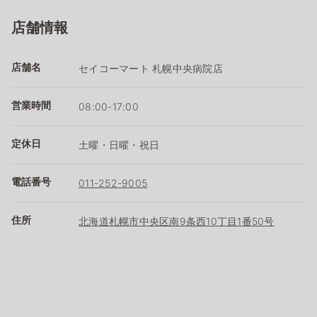
店舗情報
店舗名
セイコーマート 札幌中央病院店
営業時間
08:00-17:00
定休日
土曜・日曜・祝日
電話番号
011-252-9005
住所
北海道札幌市中央区南9条西10丁目1番50号