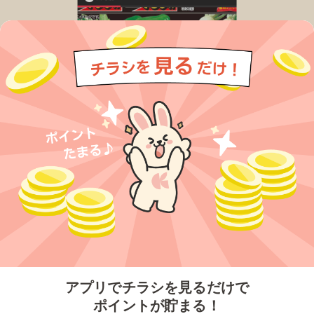
今すぐアプリをダウンロードする
アプリでチラシを見るだけで
ポイントが貯まる！