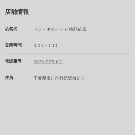
店舗情報
店舗名
ドン・キホーテ 行徳駅前店
営業時間
8:00 ~ 1:00
電話番号
0570-028-011
住所
千葉県市川市行徳駅前2-3-1