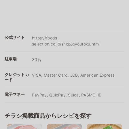
公式サイト
https://foods-
selection.co.jp/shop_gyoutoku.html
駐車場
30台
クレジットカ
VISA, Master Card, JCB, American Express
ード
電子マネー
PayPay, QuicPay, Suica, PASMO, iD
チラシ掲載商品からレシピを探す