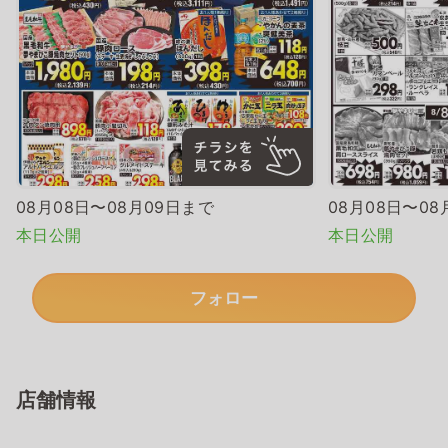
08月08日〜08月09日まで
08月08日〜08
本日公開
本日公開
フォロー
店舗情報