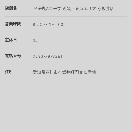
店舗名
JA全農Aコープ 近畿・東海エリア 小坂井店
営業時間
9：00～19：00
定休日
無し
電話番号
0533-78-3381
住所
愛知県豊川市小坂井町門並18番地