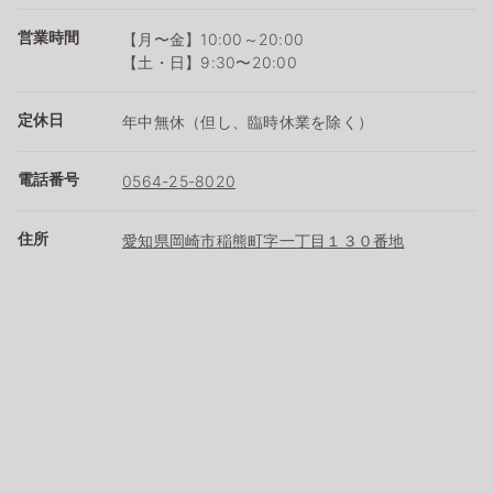
営業時間
【月〜金】10:00～20:00
【土・日】9:30〜20:00
定休日
年中無休（但し、臨時休業を除く）
電話番号
0564-25-8020
住所
愛知県岡崎市稲熊町字一丁目１３０番地