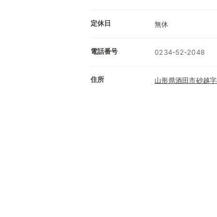
定休日
無休
電話番号
0234-52-2048
住所
山形県酒田市砂越字