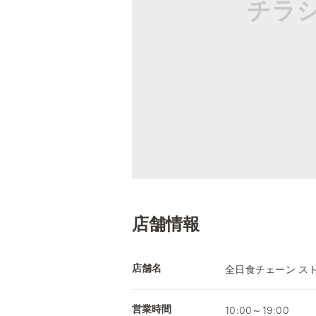
チラ
店舗情報
店舗名
全日食チェーン ス
営業時間
10:00～19:00