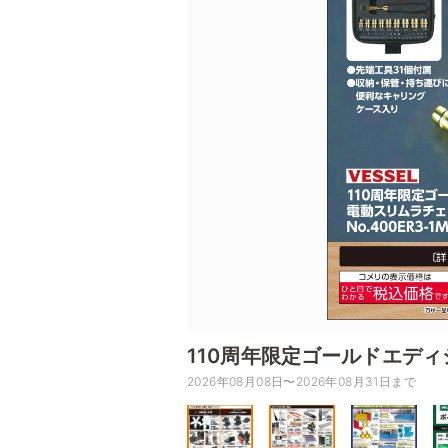
110周年限定ゴールドエデ
2026年08月08日〜2026年08月31日まで