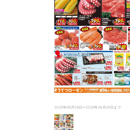
2026年08月08日〜2026年08月09日まで