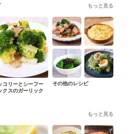
ピ
もっと見る
その他のレシピ
ッコリーとシーフー
ックスのガーリック
もっと見る