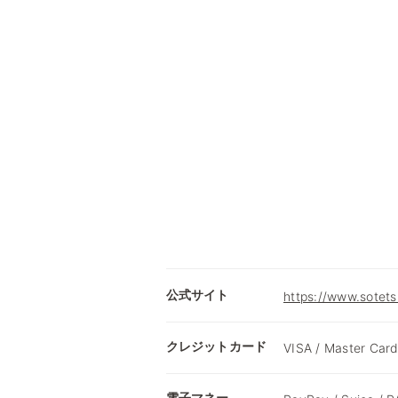
公式サイト
https://www.sotets
クレジットカード
VISA / Master Card
電子マネー