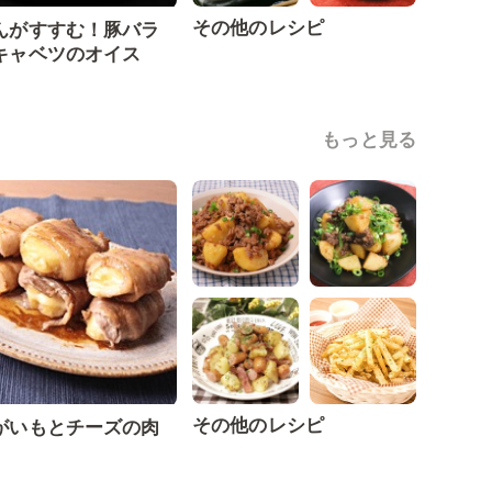
その他のレシピ
んがすすむ！豚バラ
キャベツのオイス
もっと見る
その他のレシピ
がいもとチーズの肉