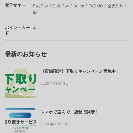
電子マネー
PayPay / QuicPay / Suica / PASMO / 楽天Edy /
iD
ポイントカー
有
ド
最新のお知らせ
《店舗限定》下取りキャンペーン実施中！
2026年04月13日
スマホで選んで、店舗で試着！
2024年08月30日