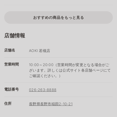
おすすめの商品をもっと見る
店舗情報
店舗名
AOKI 若槻店
営業時間
10:00～20:00（営業時間が変更となる場合がご
ざいます。詳しくは公式サイト各店舗ページにて
ご確認ください。）
電話番号
026-263-8888
住所
長野県長野市稲田2-10-21