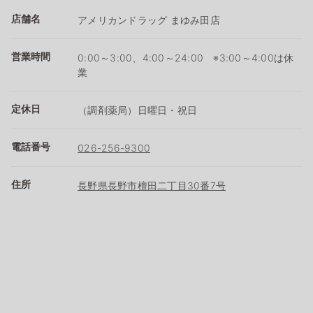
店舗名
アメリカンドラッグ まゆみ田店
営業時間
0:00～3:00、4:00～24:00 ※3:00～4:00は休
業
定休日
（調剤薬局）日曜日・祝日
電話番号
026-256-9300
住所
長野県長野市檀田二丁目30番7号