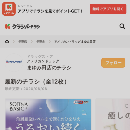
長野県
長野市
アメリカンドラッグ まゆみ田店
ドラッグストア
アメリカンドラッグ
フォロー
まゆみ田店のチラシ
最新のチラシ（全12枚）
最終更新：2026/08/08