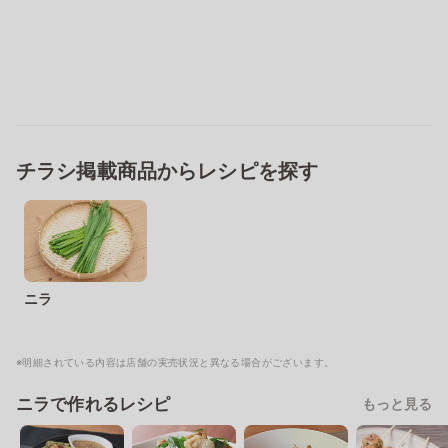
チラシ掲載商品からレシピを探す
ニラ
※明細されている内容は店舗の実売状況と異なる場合がございます。
ニラで作れるレシピ
もっと見る