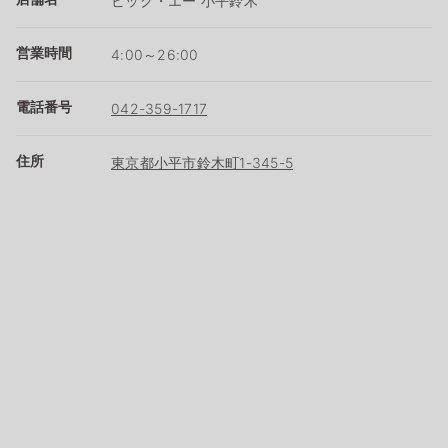
ビッグ・エー 小平鈴木
営業時間
4:00～26:00
電話番号
042-359-1717
住所
東京都小平市鈴木町1-345-5