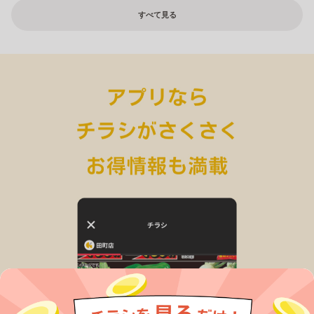
すべて見る