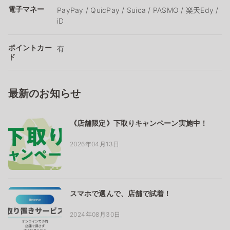
電子マネー
PayPay / QuicPay / Suica / PASMO / 楽天Edy /
iD
ポイントカー
有
ド
最新のお知らせ
《店舗限定》下取りキャンペーン実施中！
2026年04月13日
スマホで選んで、店舗で試着！
2024年08月30日