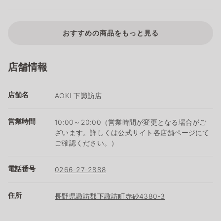
おすすめの商品をもっと見る
店舗情報
店舗名
AOKI 下諏訪店
営業時間
10:00～20:00（営業時間が変更となる場合がご
ざいます。詳しくは公式サイト各店舗ページにて
ご確認ください。）
電話番号
0266-27-2888
住所
長野県諏訪郡下諏訪町赤砂4380-3