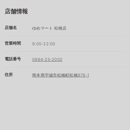
店舗情報
店舗名
ゆめマート 松橋店
営業時間
9:00-22:00
電話番号
0964-25-2000
住所
熊本県宇城市松橋町松橋878-1