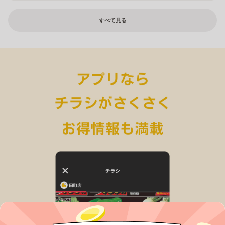
すべて見る