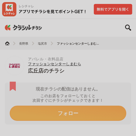
長野県
塩尻市
ファッションセンターしまむ...
アパレル・衣料品店
ファッションセンターしまむら
広丘店のチラシ
現在チラシの配信はありません。
このお店をフォローしておくと
次回すぐにチラシがチェックできます！
フォロー