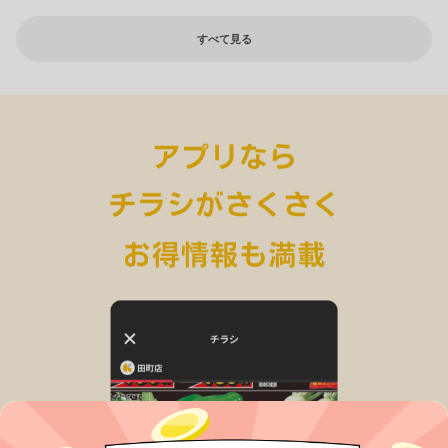
すべて見る