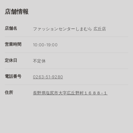
店舗情報
店舗名
ファッションセンターしまむら 広丘店
営業時間
10:00-19:00
定休日
不定休
電話番号
0263-51-9280
住所
長野県塩尻市大字広丘野村１６８８−１