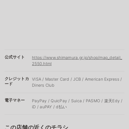
公式サイト
https://www.shimamura.gr.jp/shop/map_detail_
2550.html
クレジットカ
VISA / Master Card / JCB / American Express /
ード
Diners Club
電子マネー
PayPay / QuicPay / Suica / PASMO / 楽天Edy /
iD / auPAY / d払い
この店舗の近くのチラシ