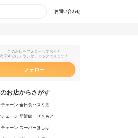
お問い合わせ
このお店をフォローしておくと
次回すぐにチラシがチェックできます！
フォロー
くのお店からさがす
食チェーン 全日食ハスミ店
食チェーン 新鮮館 せきもと
食チェーン スーパーほしば