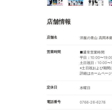
店舗情報
店舗名
洋服の青山 高岡本
営業時間
■通常営業時間
平日：10:00〜19:0
土日祝日：10:00〜1
※土日祝および期間
詳細はホームページ
定休日
水曜日
電話番号
0766-26-6278