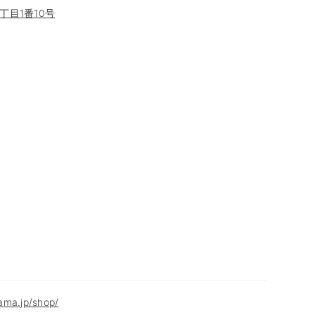
丁目1番10号
ama.jp/shop/