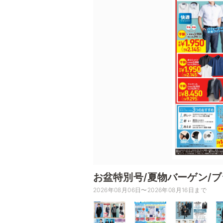
お盆特別号/夏物バーゲン/
2026年08月06日〜2026年08月16日まで