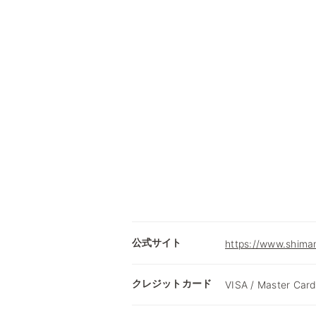
公式サイト
https://www.shimam
クレジットカード
VISA / Master Card