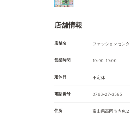
店舗情報
店舗名
ファッションセンタ
営業時間
10:00-19:00
定休日
不定休
電話番号
0766-27-3585
住所
富山県高岡市内免２