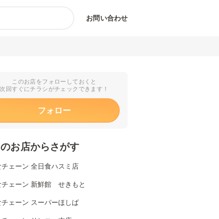
お問い合わせ
このお店をフォローしておくと
次回すぐにチラシがチェックできます！
フォロー
くのお店からさがす
食チェーン 全日食ハスミ店
食チェーン 新鮮館 せきもと
食チェーン スーパーほしば