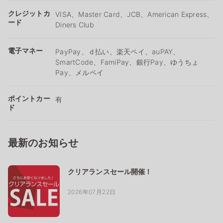
クレジットカ
VISA、Master Card、JCB、American Express、
ード
Diners Club
電子マネー
PayPay、ｄ払い、楽天ペイ、auPAY、
SmartCode、FamiPay、銀行Pay、ゆうちょ
Pay、メルペイ
ポイントカー
有
ド
最新のお知らせ
クリアランスセール開催！
2026年07月22日