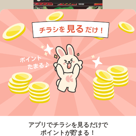
今すぐアプリをダウンロードする
アプリでチラシを見るだけで
ポイントが貯まる！