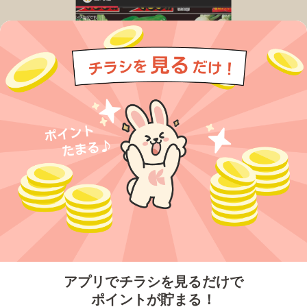
今すぐアプリをダウンロードする
アプリでチラシを見るだけで
ポイントが貯まる！