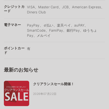
クレジットカ
VISA、Master Card、JCB、American Express、
ード
Diners Club
電子マネー
PayPay、ｄ払い、楽天ペイ、auPAY、
SmartCode、FamiPay、銀行Pay、ゆうちょ
Pay、メルペイ
ポイントカー
有
ド
最新のお知らせ
クリアランスセール開催！
2026年07月22日