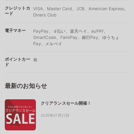
クレジットカ
VISA、Master Card、JCB、American Express、
ード
Diners Club
電子マネー
PayPay、ｄ払い、楽天ペイ、auPAY、
SmartCode、FamiPay、銀行Pay、ゆうちょ
Pay、メルペイ
ポイントカー
有
ド
最新のお知らせ
クリアランスセール開催！
2026年07月22日