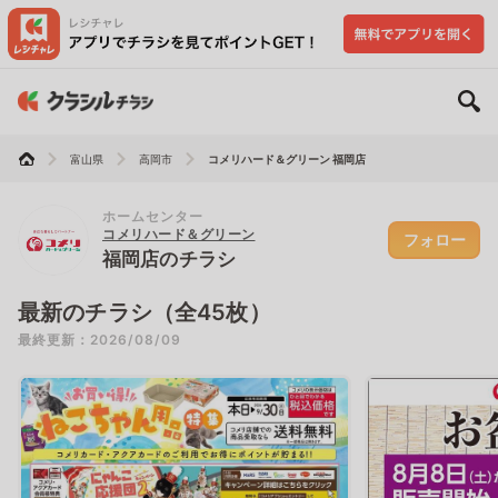
富山県
高岡市
コメリハード＆グリーン 福岡店
ホームセンター
コメリハード＆グリーン
フォロー
福岡店のチラシ
最新のチラシ（全45枚）
最終更新：2026/08/09