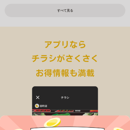
すべて見る