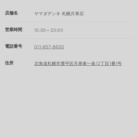
店舗名
ヤマダデンキ 札幌月寒店
営業時間
10:00～20:00
電話番号
011-857-8600
住所
北海道札幌市豊平区月寒東一条12丁目1番1号