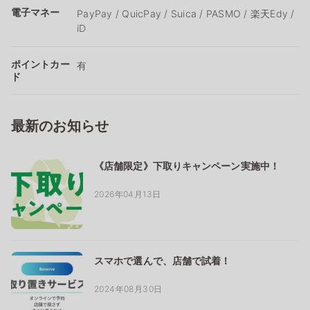
電子マネー
PayPay / QuicPay / Suica / PASMO / 楽天Edy /
iD
ポイントカー
有
ド
最新のお知らせ
《店舗限定》下取りキャンペーン実施中！
2026年04月13日
スマホで選んで、店舗で試着！
2024年08月30日