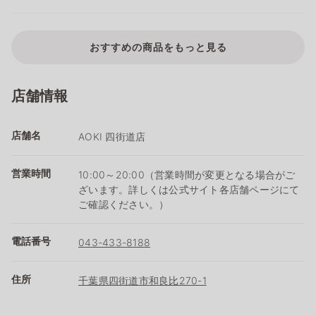
おすすめの商品をもっと見る
店舗情報
店舗名
AOKI 四街道店
営業時間
10:00～20:00（営業時間が変更となる場合がご
ざいます。詳しくは公式サイト各店舗ページにて
ご確認ください。）
電話番号
043-433-8188
住所
千葉県四街道市和良比270-1