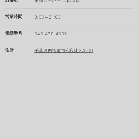
業務スーパー 四街道店
営業時間
8:00～21:00
電話番号
043-420-4305
住所
千葉県四街道市和良比275-21