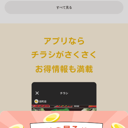
すべて見る