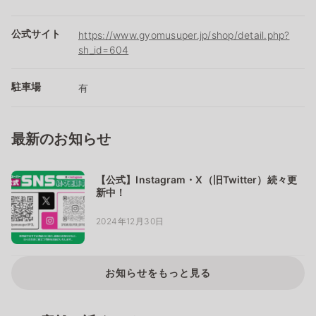
公式サイト
https://www.gyomusuper.jp/shop/detail.php?
sh_id=604
駐車場
有
最新のお知らせ
【公式】Instagram・X（旧Twitter）続々更
新中！
2024年12月30日
お知らせをもっと見る