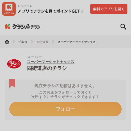
千葉県
四街道市
スーパーマーケットヤックス...
スーパー
スーパーマーケットヤックス
四街道店のチラシ
現在チラシの配信はありません。
このお店をフォローしておくと
次回すぐにチラシがチェックできます！
フォロー