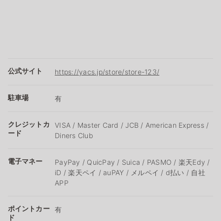
公式サイト
https://yacs.jp/store/store-123/
駐車場
有
クレジットカ
VISA / Master Card / JCB / American Express /
ード
Diners Club
電子マネー
PayPay / QuicPay / Suica / PASMO / 楽天Edy /
iD / 楽天ペイ / auPAY / メルペイ / d払い / 自社
APP
ポイントカー
有
ド