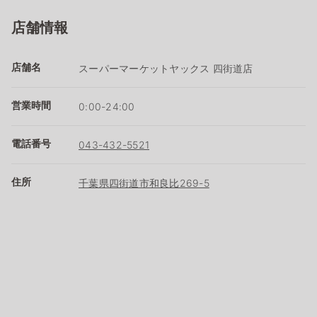
店舗情報
店舗名
スーパーマーケットヤックス 四街道店
営業時間
0:00-24:00
電話番号
043-432-5521
住所
千葉県四街道市和良比269-5