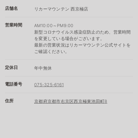
店舗名
リカーマウンテン 西京極店
営業時間
AM10:00～PM9:00
新型コロナウイルス感染症防止のため、営業時間
を変更している場合がございます。
最新の営業状況はリカーマウンテン公式サイトを
ご確認ください。
定休日
年中無休
電話番号
075-325-6161
住所
京都府京都市右京区西京極東池田町8