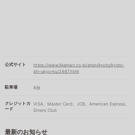
公式サイト
https://www.likaman.co.jp/shop/kyoto/kyoto-
shi-ukyo-ku/2467.html
駐車場
8台
クレジットカ
VISA、Master Card、JCB、American Express、
ード
Diners Club
最新のお知らせ