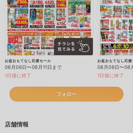
お盆おもてなし応援セール
お盆おもてなし応援
08月06日〜08月11日まで
08月06日〜08
1日後に終了
1日後に終了
フォロー
店舗情報