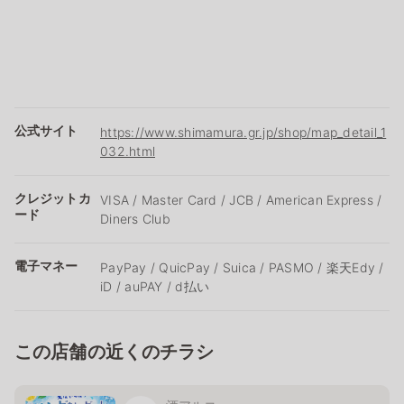
公式サイト
https://www.shimamura.gr.jp/shop/map_detail_1
032.html
クレジットカ
VISA / Master Card / JCB / American Express /
ード
Diners Club
電子マネー
PayPay / QuicPay / Suica / PASMO / 楽天Edy /
iD / auPAY / d払い
この店舗の近くのチラシ