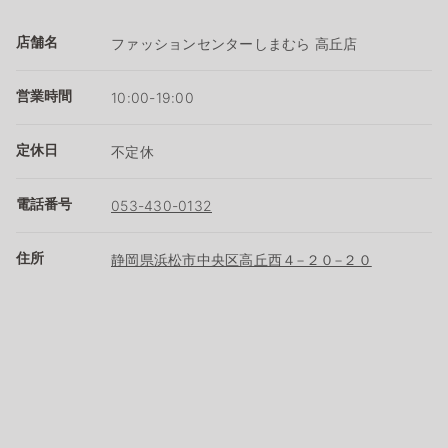
店舗名
ファッションセンターしまむら 高丘店
営業時間
10:00-19:00
定休日
不定休
電話番号
053-430-0132
住所
静岡県浜松市中央区高丘西４−２０−２０