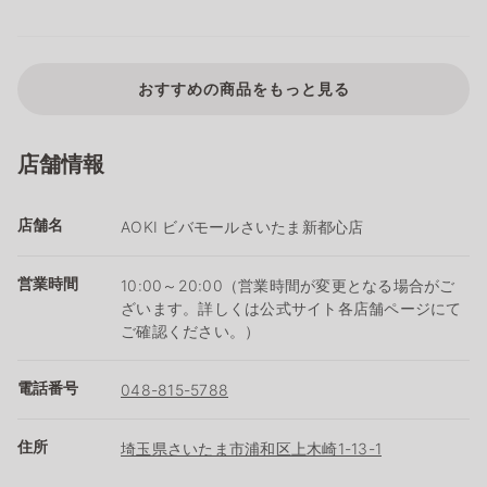
おすすめの商品をもっと見る
店舗情報
店舗名
AOKI ビバモールさいたま新都心店
営業時間
10:00～20:00（営業時間が変更となる場合がご
ざいます。詳しくは公式サイト各店舗ページにて
ご確認ください。）
電話番号
048-815-5788
住所
埼玉県さいたま市浦和区上木崎1-13-1