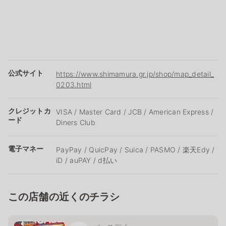
公式サイト
https://www.shimamura.gr.jp/shop/map_detail_
0203.html
クレジットカ
VISA / Master Card / JCB / American Express /
ード
Diners Club
電子マネー
PayPay / QuicPay / Suica / PASMO / 楽天Edy /
iD / auPAY / d払い
この店舗の近くのチラシ