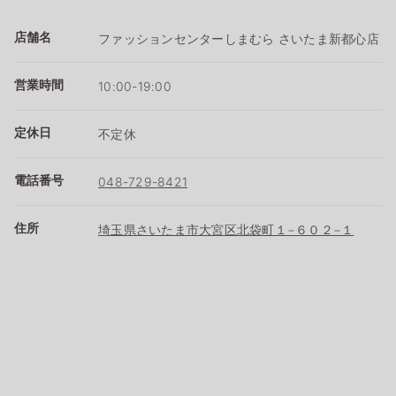
店舗名
ファッションセンターしまむら さいたま新都心店
営業時間
10:00-19:00
定休日
不定休
電話番号
048-729-8421
住所
埼玉県さいたま市大宮区北袋町１−６０２−１