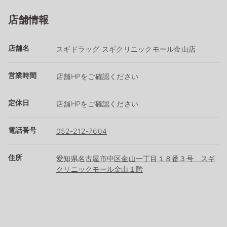
店舗情報
店舗名
スギドラッグ スギクリニックモール金山店
営業時間
店舗HPをご確認ください
定休日
店舗HPをご確認ください
電話番号
052-212-7604
住所
愛知県名古屋市中区金山一丁目１８番３号 スギ
クリニックモール金山１階