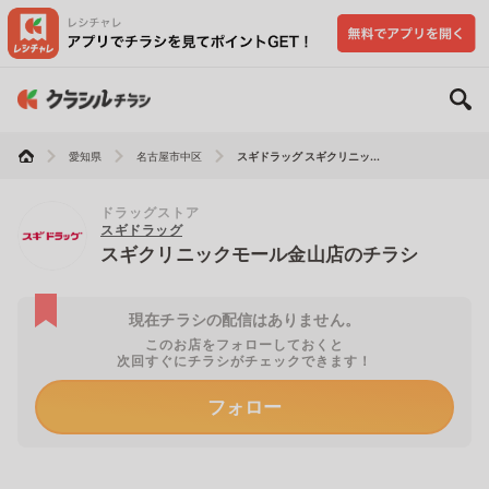
愛知県
名古屋市中区
スギドラッグ スギクリニッ...
ドラッグストア
スギドラッグ
スギクリニックモール金山店のチラシ
現在チラシの配信はありません。
このお店をフォローしておくと
次回すぐにチラシがチェックできます！
フォロー