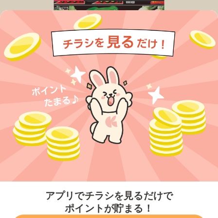
今すぐアプリをダウンロードする
アプリでチラシを見るだけで
ポイントが貯まる！