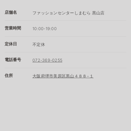
店舗名
ファッションセンターしまむら 黒山店
営業時間
10:00-19:00
定休日
不定休
電話番号
072-369-0255
住所
大阪府堺市美原区黒山４８８−１