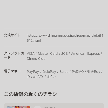
公式サイト
https://www.shimamura.gr.jp/shop/map_detail_1
612.html
クレジットカ
VISA / Master Card / JCB / American Express /
ード
Diners Club
電子マネー
PayPay / QuicPay / Suica / PASMO / 楽天Edy /
iD / auPAY / d払い
この店舗の近くのチラシ