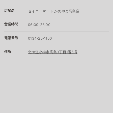
店舗名
セイコーマート かめやま高島店
営業時間
06:00-23:00
電話番号
0134-25-1100
住所
北海道小樽市高島3丁目1番6号