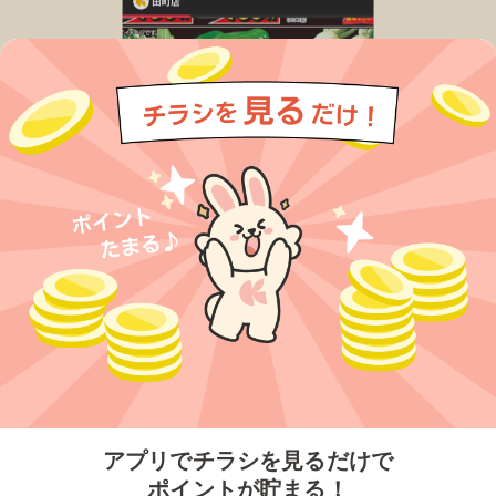
今すぐアプリをダウンロードする
アプリでチラシを見るだけで
ポイントが貯まる！