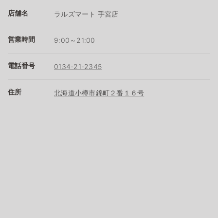
店舗名
ラルズマート 手宮店
営業時間
9:00～21:00
電話番号
0134-21-2345
住所
北海道小樽市錦町２番１６号