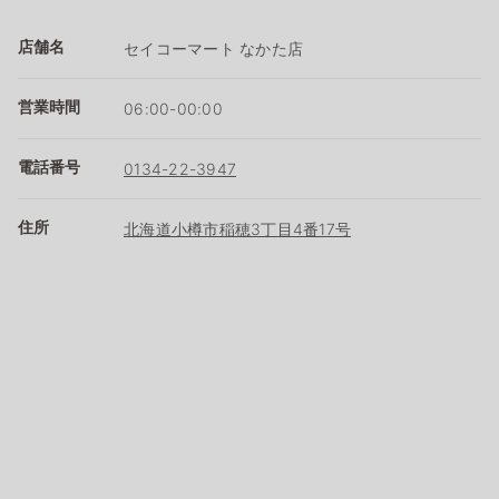
店舗名
セイコーマート なかた店
営業時間
06:00-00:00
電話番号
0134-22-3947
住所
北海道小樽市稲穂3丁目4番17号