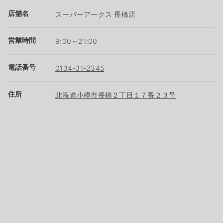
店舗名
スーパーアークス 長橋店
営業時間
9:00～21:00
電話番号
0134-31-2345
住所
北海道小樽市長橋２丁目１７番２３号