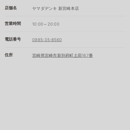
店舗名
ヤマダデンキ 新宮崎本店
営業時間
10:00～20:00
電話番号
0985-35-8560
住所
宮崎県宮崎市新別府町土田167番