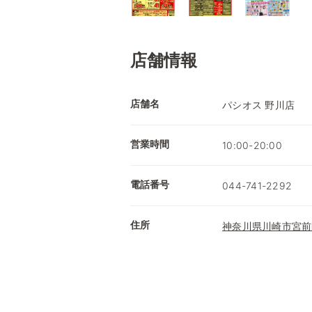
店舗情報
店舗名
パシオス 野川店
営業時間
10:00-20:00
電話番号
044-741-2292
住所
神奈川県川崎市宮前区