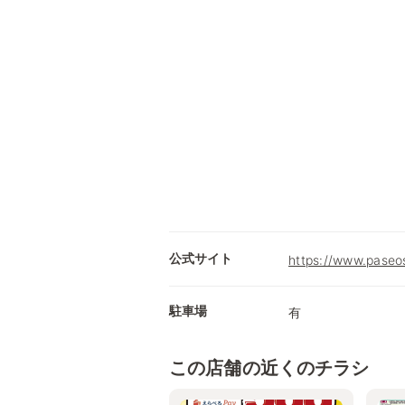
公式サイト
https://www.paseos
駐車場
有
この店舗の近くのチラシ