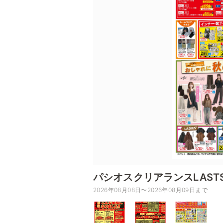
パシオスクリアランスLASTS
2026年08月08日〜2026年08月09日まで