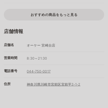
おすすめの商品をもっと見る
店舗情報
店舗名
オーケー 宮崎台店
営業時間
8:30～21:30
電話番号
044-750-0017
住所
神奈川県川崎市宮前区宮前平3-1-2