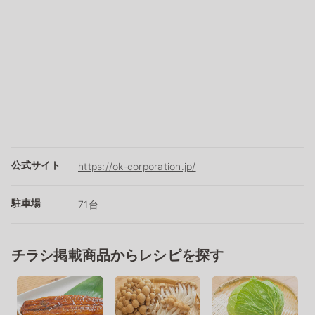
公式サイト
https://ok-corporation.jp/
駐車場
71台
チラシ掲載商品からレシピを探す