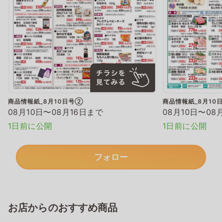
商品情報紙_8月10日号②
商品情報紙_8月10
08月10日〜08月16日まで
08月10日〜08
1日前に公開
1日前に公開
フォロー
お店からのおすすめ商品