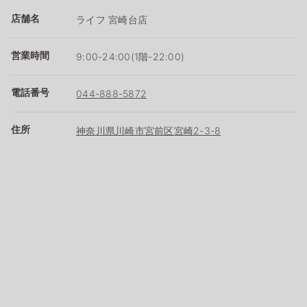
店舗名
ライフ 宮崎台店
営業時間
9:00-24:00(1階-22:00)
電話番号
044-888-5872
住所
神奈川県川崎市宮前区宮崎2-3-8